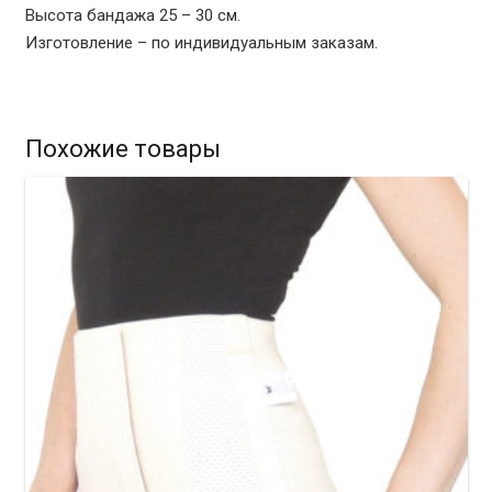
Высота бандажа 25 – 30 см.
Изготовление – по индивидуальным заказам.
Похожие товары