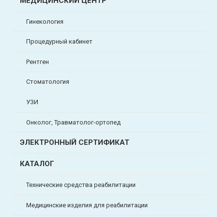
МЕДИЦИНСКИЙ ЦЕНТР
Гинекология
Процедурный кабинет
Рентген
Стоматология
УЗИ
Онколог, Травматолог-ортопед
ЭЛЕКТРОННЫЙ СЕРТИФИКАТ
КАТАЛОГ
Технические средства реабилитации
Медицинские изделия для реабилитации