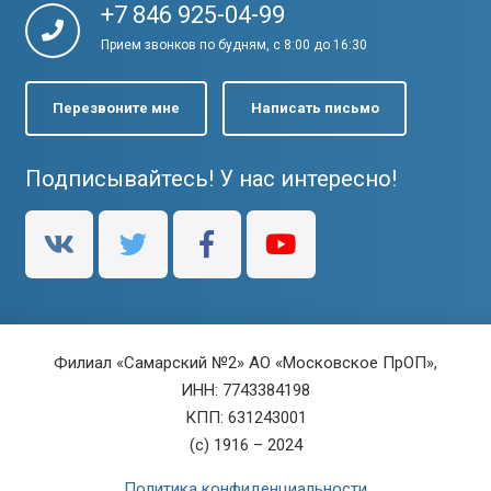
+7 846 925-04-99
Прием звонков по будням, с 8:00 до 16:30
Перезвоните мне
Написать письмо
Подписывайтесь! У нас интересно!
Филиал «Самарский №2» АО «Московское ПрОП»,
ИНН: 7743384198
КПП: 631243001
(c) 1916 – 2024
Политика конфиденциальности