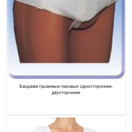
Бандажи грыжевые паховые односторонние,
двусторонние