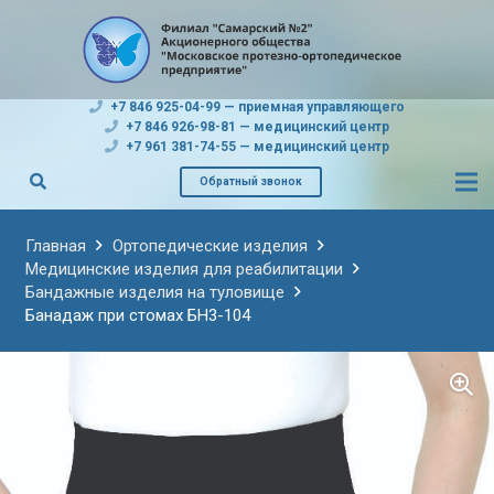
+7 846 925-04-99 — приемная управляющего
+7 846 926-98-81 — медицинский центр
+7 961 381-74-55 — медицинский центр
Обратный звонок
Главная
Ортопедические изделия
Медицинские изделия для реабилитации
Бандажные изделия на туловище
Банадаж при стомах БН3-104