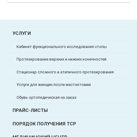
УСЛУГИ
Кабинет функционального исследования стопы
Протезирование верхних и нижних конечностей
Стационар сложного и атипичного протезирования
Услуги для женщин после мастэктомии
Обувь ортопедическая на заказ
ПРАЙС-ЛИСТЫ
ПОРЯДОК ПОЛУЧЕНИЯ ТСР