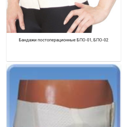
Бандажи постоперационные БПО-01, БПО-02