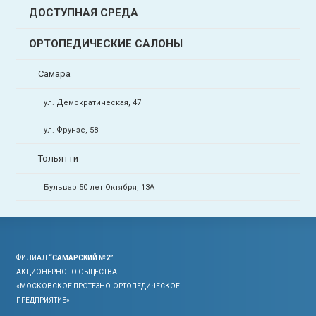
ДОСТУПНАЯ СРЕДА
ОРТОПЕДИЧЕСКИЕ САЛОНЫ
Самара
ул. Демократическая, 47
ул. Фрунзе, 58
Тольятти
Бульвар 50 лет Октября, 13А
ФИЛИАЛ
“САМАРСКИЙ №2”
АКЦИОНЕРНОГО ОБЩЕСТВА
«МОСКОВСКОЕ ПРОТЕЗНО-ОРТОПЕДИЧЕСКОЕ
ПРЕДПРИЯТИЕ»