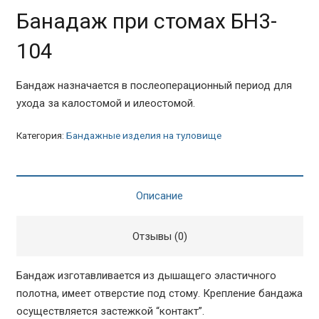
Банадаж при стомах БН3-
104
Бандаж назначается в послеоперационный период для
ухода за калостомой и илеостомой.
Категория:
Бандажные изделия на туловище
Описание
Отзывы (0)
Бандаж изготавливается из дышащего эластичного
полотна, имеет отверстие под стому. Крепление бандажа
осуществляется застежкой “контакт”.