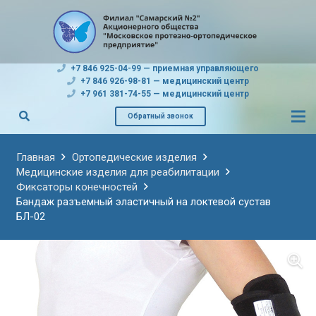
+7 846 925-04-99 — приемная управляющего
+7 846 926-98-81 — медицинский центр
+7 961 381-74-55 — медицинский центр
Обратный звонок
Главная
Ортопедические изделия
Медицинские изделия для реабилитации
Фиксаторы конечностей
Бандаж разъемный эластичный на локтевой сустав
БЛ-02