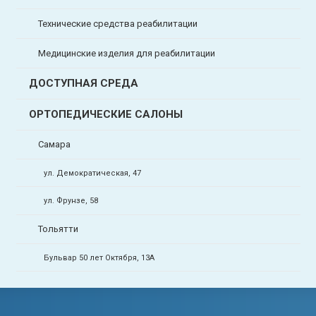
Технические средства реабилитации
Медицинские изделия для реабилитации
ДОСТУПНАЯ СРЕДА
ОРТОПЕДИЧЕСКИЕ САЛОНЫ
Самара
ул. Демократическая, 47
ул. Фрунзе, 58
Тольятти
Бульвар 50 лет Октября, 13А