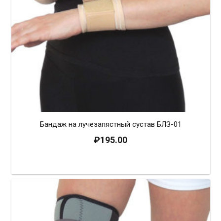
Бандаж на лучезапястный сустав БЛЗ-01
₽
195.00