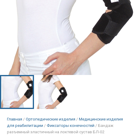
Главная
/
Ортопедические изделия
/
Медицинские изделия
для реабилитации
/
Фиксаторы конечностей
/ Бандаж
разъемный эластичный на локтевой сустав БЛ-02