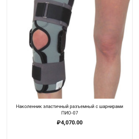
Наколенник эластичный разъемный с шарнирами
ПИО-07
₽
4,070.00