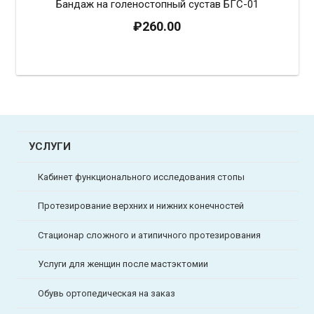
Бандаж на голеностопный сустав БГС-01
₽
260.00
УСЛУГИ
Кабинет функционального исследования стопы
Протезирование верхних и нижних конечностей
Стационар сложного и атипичного протезирования
Услуги для женщин после мастэктомии
Обувь ортопедическая на заказ