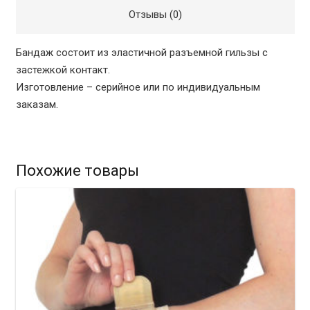
Отзывы (0)
Бандаж состоит из эластичной разъемной гильзы с
застежкой контакт.
Изготовление – серийное или по индивидуальным
заказам.
Похожие товары