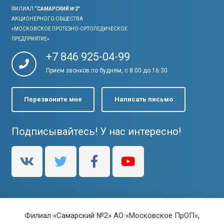
ФИЛИАЛ
“САМАРСКИЙ №2”
АКЦИОНЕРНОГО ОБЩЕСТВА
«МОСКОВСКОЕ ПРОТЕЗНО-ОРТОПЕДИЧЕСКОЕ
ПРЕДПРИЯТИЕ»
+7 846 925-04-99
Прием звонков по будням, с 8:00 до 16:30
Перезвоните мне
Написать письмо
Подписывайтесь! У нас интересно!
Филиал «Самарский №2» АО «Московское ПрОП»,