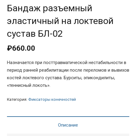
Бандаж разъемный
эластичный на локтевой
сустав БЛ-02
₽
660.00
Назначается при посттравматической нестабильности в
период ранней реабилитации после переломов и вывихов
костей локтевого сустава. Бурситы, эпикондилиты,
«теннисный локоть».
Категория:
Фиксаторы конечностей
Описание