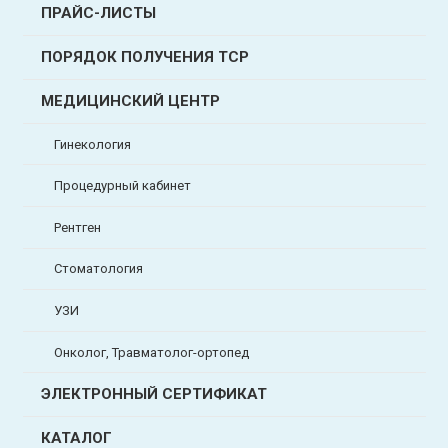
ПРАЙС-ЛИСТЫ
ПОРЯДОК ПОЛУЧЕНИЯ ТСР
МЕДИЦИНСКИЙ ЦЕНТР
Гинекология
Процедурный кабинет
Рентген
Стоматология
УЗИ
Онколог, Травматолог-ортопед
ЭЛЕКТРОННЫЙ СЕРТИФИКАТ
КАТАЛОГ